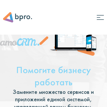
Помогите бизнесу
работать
Замените множество сервисов и
приложений единой системой,
управляющей вашим бизнесом.